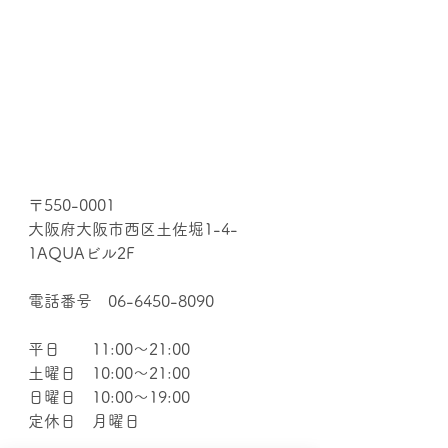
〒550-0001
大阪府大阪市西区土佐堀1-4-
1AQUAビル2F
電話番号　06-6450-8090
平日　　11:00～21:00
土曜日　10:00～21:00
日曜日　10:00～19:00
定休日　月曜日