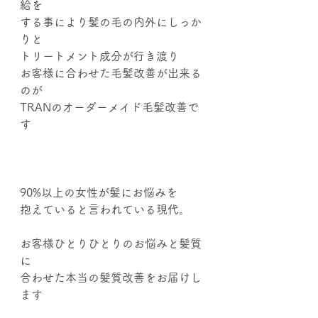
給を
する事により髪の毛の内外にしっか
りと
トリートメント成分が行き渡り
お客様に合わせた毛髪改善が出来る
のが
TRANのオーダーメイド毛髪改善で
す
90%以上の女性が髪にお悩みを
抱えていると言われている現代。
お客様ひとりひとりのお悩みと髪質
に
合わせた本当の髪質改善をお届けし
ます