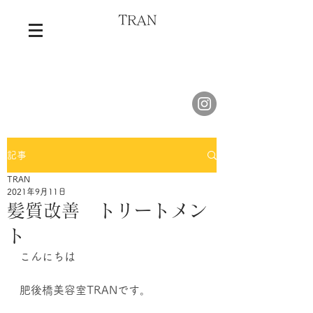
TRAN
記事
TRAN
2021年9月11日
髪質改善 トリートメン
ト
こんにちは
肥後橋美容室TRANです。