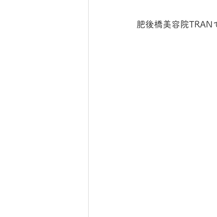
肥後橋美容院TRAN