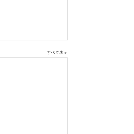
すべて表示