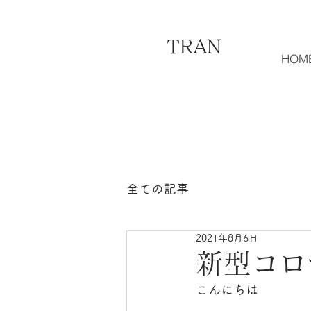
TRAN
HOM
全ての記事
2021年8月6日
新型コロ
こんにちは