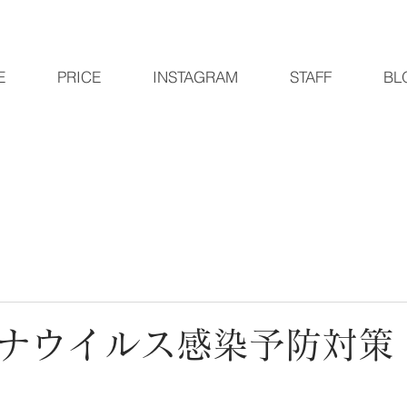
E
PRICE
INSTAGRAM
STAFF
BL
ナウイルス感染予防対策