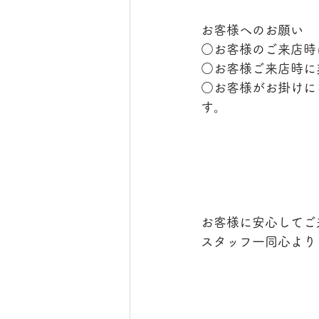
お客様へのお願い
○お客様のご来店時
○お客様ご来店時に
○お客様がお掛けに
す。
お客様に安心してご
スタッフ一同心より