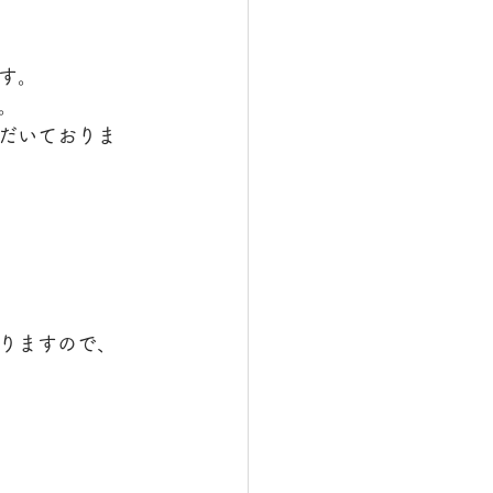
す。
。
だいておりま
りますので、