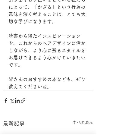
にとって、「かざる」という行為の
意味を深く考えることは、とても大
切な学びになります。
読書から得たインスピレーション
を、これからのヘアデザインに活か
しながら、より心に残るスタイルを
お届けできるよう心がけていきたい
です。
皆さんのおすすめの本なども、ぜひ
教えてくださいね。
すべて表示
最新記事