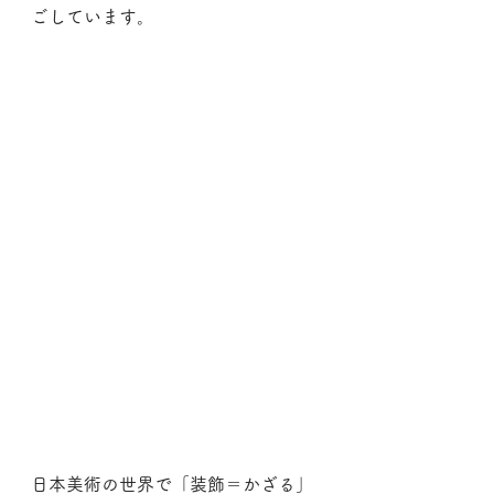
ごしています。
日本美術の世界で「装飾＝かざる」