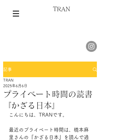
TRAN
記事
TRAN
2025年6月6日
プライベート時間の読書
『かざる日本』
こんにちは、TRANです。
最近のプライベート時間は、橋本麻
里さんの『かざる日本』を読んで過